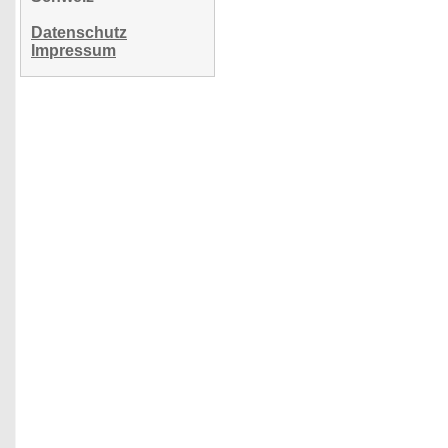
Datenschutz
Impressum