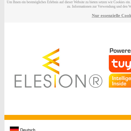
Um Ihnen ein bestmögliches Erlebnis auf dieser Website zu bieten setzen wir Cookies ei
zu. Informationen zur Verwendung und den W
Nur essenzielle Cook
Deutsch