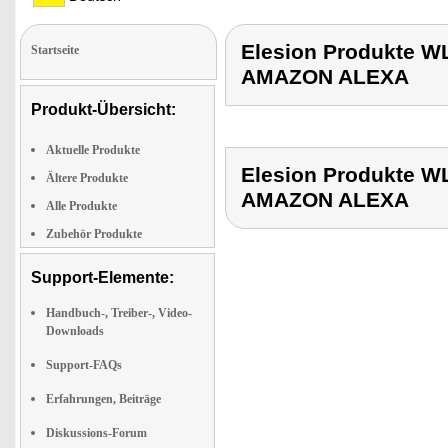
Elesion Produkte
Startseite
AMAZON ALEXA
Produkt-Übersicht:
Aktuelle Produkte
Elesion Produkte
Ältere Produkte
AMAZON ALEXA
Alle Produkte
Zubehör Produkte
Support-Elemente:
Handbuch-, Treiber-, Video-
Downloads
Support-FAQs
Erfahrungen, Beiträge
Diskussions-Forum