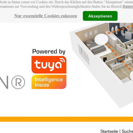
bsite zu bieten setzen wir Cookies ein. Durch das Klicken auf den Button "Akzeptieren" stim
ormationen zur Verwendung und den Widerspruchsmöglichkeiten finden Sie im Bereich
Daten
Nur essenzielle Cookies zulassen
Akzeptieren
Startseite
| Suche