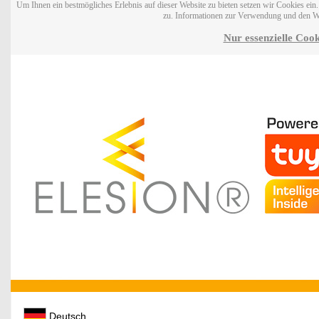
Um Ihnen ein bestmögliches Erlebnis auf dieser Website zu bieten setzen wir Cookies ei
zu. Informationen zur Verwendung und den W
Nur essenzielle Cook
Deutsch