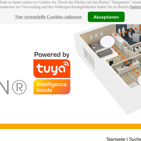
bsite zu bieten setzen wir Cookies ein. Durch das Klicken auf den Button "Akzeptieren" stim
ormationen zur Verwendung und den Widerspruchsmöglichkeiten finden Sie im Bereich
Daten
Nur essenzielle Cookies zulassen
Akzeptieren
Startseite
| Suche