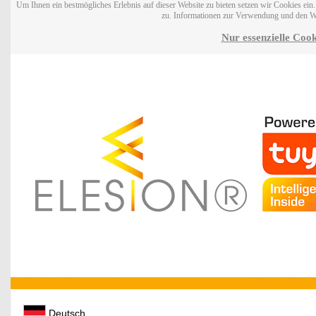
Um Ihnen ein bestmögliches Erlebnis auf dieser Website zu bieten setzen wir Cookies ei
zu. Informationen zur Verwendung und den W
Nur essenzielle Cook
Deutsch