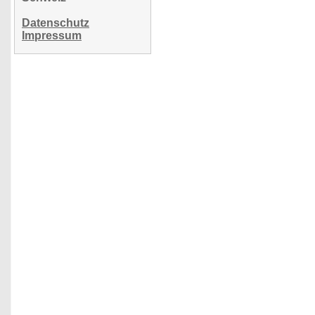
Datenschutz
Impressum