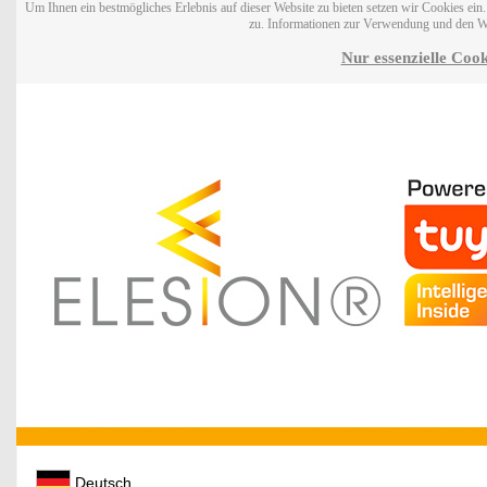
Um Ihnen ein bestmögliches Erlebnis auf dieser Website zu bieten setzen wir Cookies ei
zu. Informationen zur Verwendung und den W
Nur essenzielle Cook
Deutsch