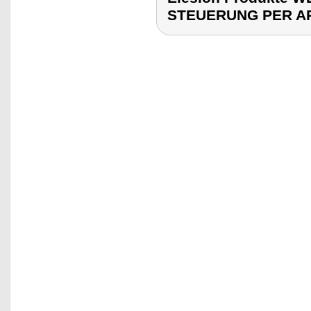
STEUERUNG PER A