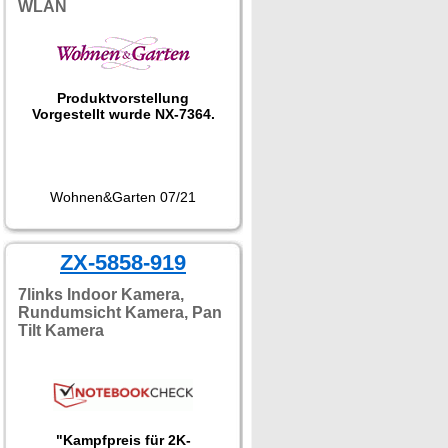
WLAN
Produktvorstellung
Vorgestellt wurde NX-7364.
Wohnen&Garten 07/21
ZX-5858-919
7links Indoor Kamera,
Rundumsicht Kamera, Pan
Tilt Kamera
"Kampfpreis für 2K-