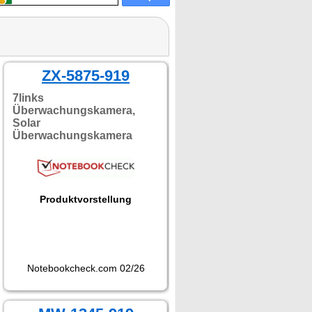
ZX-5875-919
7links
Überwachungskamera,
Solar
Überwachungskamera
Produktvorstellung
Notebookcheck.com 02/26