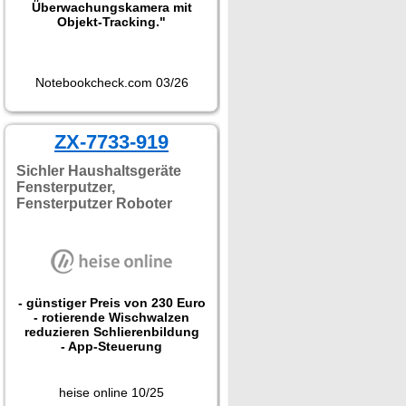
Überwachungskamera mit
Objekt-Tracking."
Notebookcheck.com 03/26
ZX-7733-919
Sichler Haushaltsgeräte
Fensterputzer,
Fensterputzer Roboter
- günstiger Preis von 230 Euro
- rotierende Wischwalzen
reduzieren Schlierenbildung
- App-Steuerung
heise online 10/25