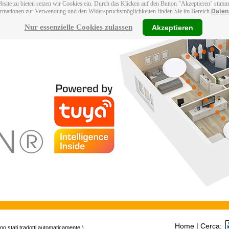
bsite zu bieten setzen wir Cookies ein. Durch das Klicken auf den Button "Akzeptieren" stim
ormationen zur Verwendung und den Widerspruchsmöglichkeiten finden Sie im Bereich
Daten
Nur essenzielle Cookies zulassen
Akzeptieren
Home
| Cerca:
ono stati tradotti automaticamente.)