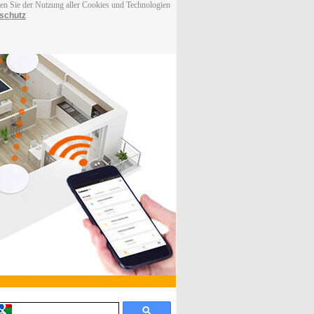
men Sie der Nutzung aller Cookies und Technologien
schutz